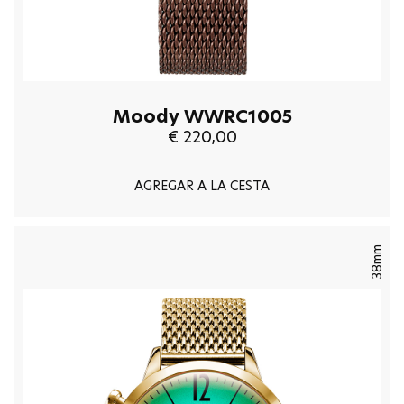
Moody WWRC1005
€ 220,00
AGREGAR A LA CESTA
38mm