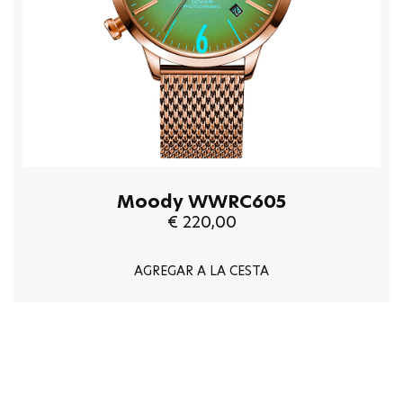
Moody WWRC605
€ 220,00
AGREGAR A LA CESTA