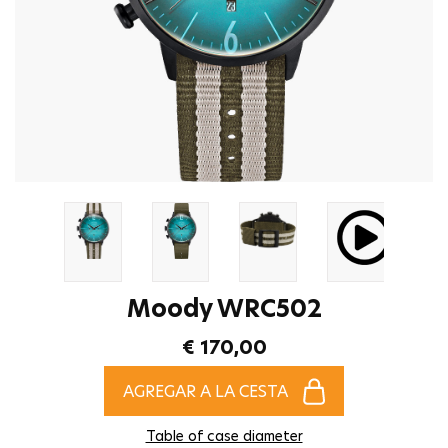
Moody WRC502
€ 170,00
AGREGAR A LA CESTA
Table of case diameter