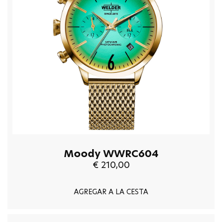
Moody WWRC604
€ 210,00
AGREGAR A LA CESTA